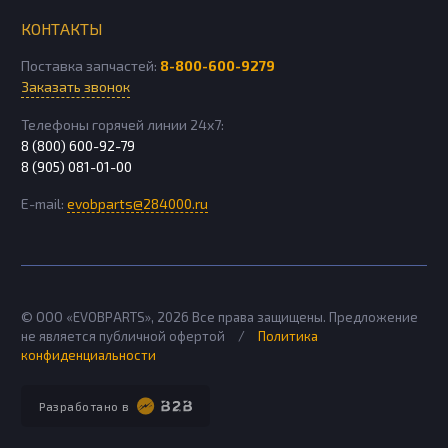
КОНТАКТЫ
Поставка запчастей:
8-800-600-9279
Заказать звонок
Телефоны горячей линии 24х7:
8 (800) 600-92-79
8 (905) 081-01-00
E-mail:
evobparts@284000.ru
© ООО «EVOBPARTS»,
2026
Все права защищены. Предложение
не является публичной офертой
/
Политика
конфиденциальности
Разработано в