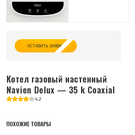
ОСТАВИТЬ ЗАЯВКУ
Котел газовый настенный
Navien Delux — 35 k Coaxial
4.2
ПОХОЖИЕ ТОВАРЫ