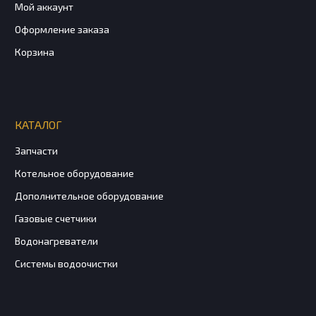
Мой аккаунт
Оформление заказа
Корзина
КАТАЛОГ
Запчасти
Котельное оборудование
Дополнительное оборудование
Газовые счетчики
Водонагреватели
Системы водоочистки