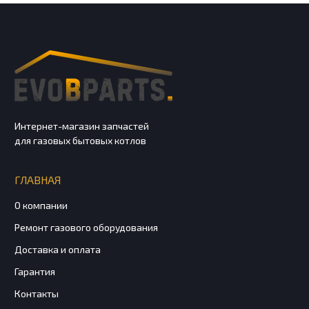
Интернет-магазин запчастей
для газовых бытовых котлов
ГЛАВНАЯ
О компании
Ремонт газового оборудования
Доставка и оплата
Гарантия
Контакты