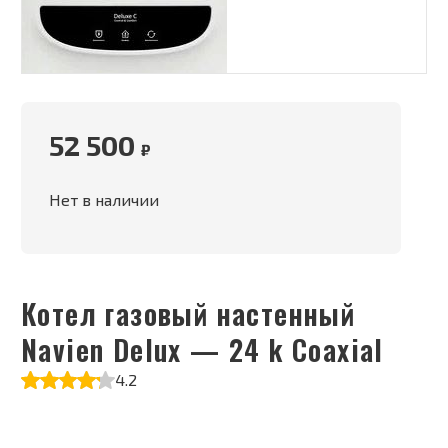
52 500
₽
Нет в наличии
Котел газовый настенный
Navien Delux — 24 k Coaxial
4.2