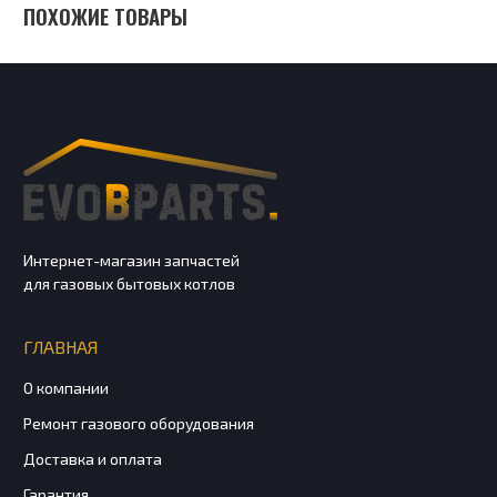
ПОХОЖИЕ ТОВАРЫ
Интернет-магазин запчастей
для газовых бытовых котлов
ГЛАВНАЯ
О компании
Ремонт газового оборудования
Доставка и оплата
Гарантия