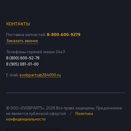
КОНТАКТЫ
Поставка запчастей:
8-800-600-9279
Заказать звонок
Телефоны горячей линии 24х7:
8 (800) 600-92-79
8 (905) 081-01-00
E-mail:
evobparts@284000.ru
© ООО «EVOBPARTS»,
2026
Все права защищены. Предложение
не является публичной офертой
/
Политика
конфиденциальности