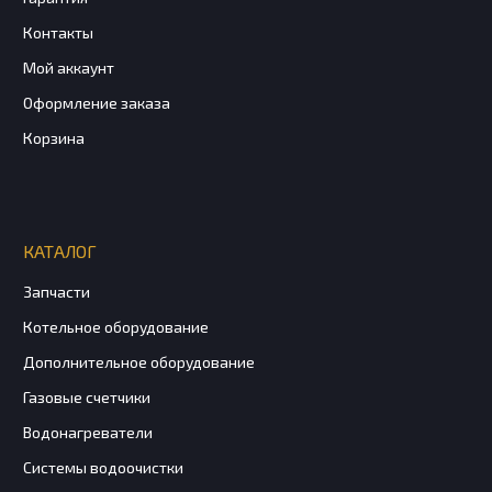
Контакты
Мой аккаунт
Оформление заказа
Корзина
КАТАЛОГ
Запчасти
Котельное оборудование
Дополнительное оборудование
Газовые счетчики
Водонагреватели
Системы водоочистки