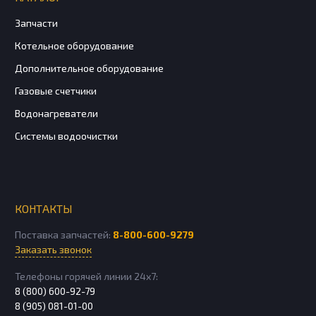
Запчасти
Котельное оборудование
Дополнительное оборудование
Газовые счетчики
Водонагреватели
Системы водоочистки
КОНТАКТЫ
Поставка запчастей:
8-800-600-9279
Заказать звонок
Телефоны горячей линии 24х7:
8 (800) 600-92-79
8 (905) 081-01-00