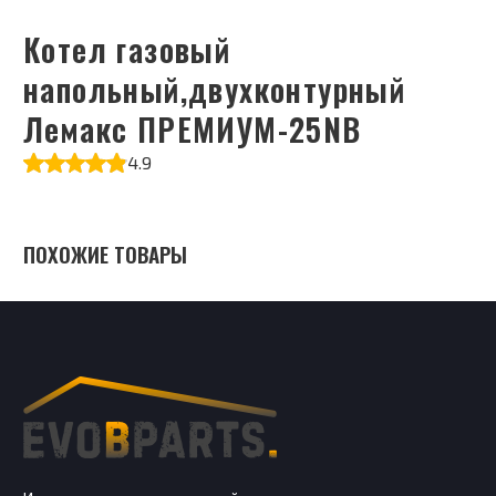
Котел газовый
напольный,двухконтурный
Лемакс ПРЕМИУМ-25NB
4.9
ПОХОЖИЕ ТОВАРЫ