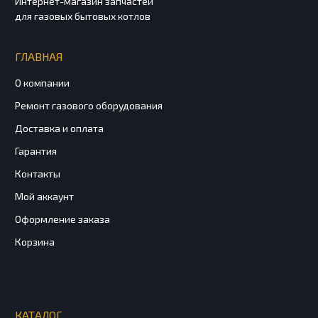
Интернет-магазин запчастей
для газовых бытовых котлов
ГЛАВНАЯ
О компании
Ремонт газового оборудования
Доставка и оплата
Гарантия
Контакты
Мой аккаунт
Оформление заказа
Корзина
КАТАЛОГ