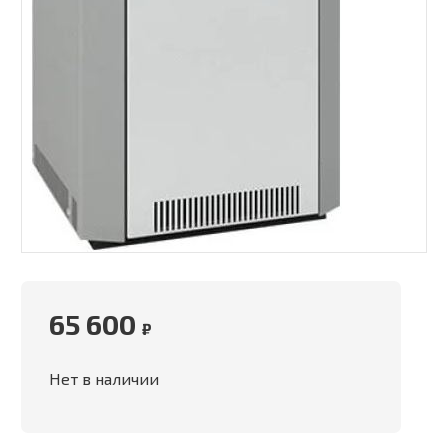
65 600
₽
Нет в наличии