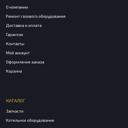
О компании
Ремонт газового оборудования
Доставка и оплата
Гарантия
Контакты
Мой аккаунт
Оформление заказа
Корзина
КАТАЛОГ
Запчасти
Котельное оборудование