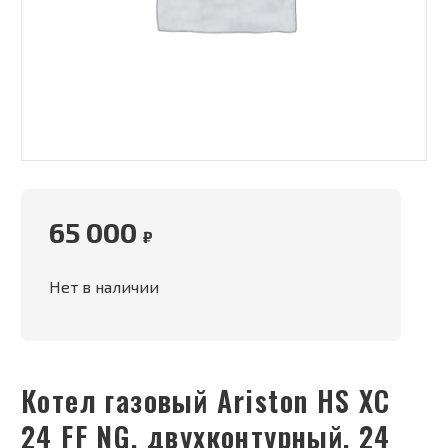
65 000
₽
Нет в наличии
Котел газовый Ariston HS XC
24 FF NG, двухконтурный, 24