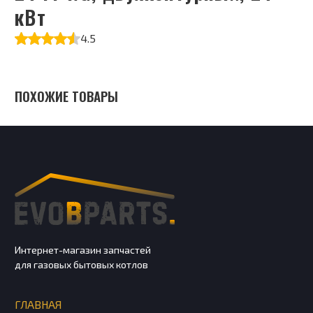
кВт
4.5
ПОХОЖИЕ ТОВАРЫ
Интернет-магазин запчастей
для газовых бытовых котлов
ГЛАВНАЯ