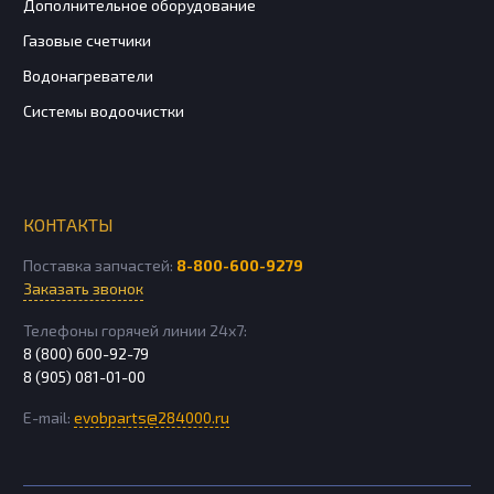
Дополнительное оборудование
Газовые счетчики
Водонагреватели
Системы водоочистки
КОНТАКТЫ
Поставка запчастей:
8-800-600-9279
Заказать звонок
Телефоны горячей линии 24х7:
8 (800) 600-92-79
8 (905) 081-01-00
E-mail:
evobparts@284000.ru