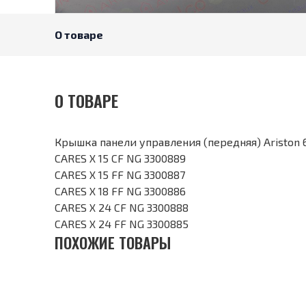
О товаре
О ТОВАРЕ
Крышка панели управления (передняя) Ariston
CARES X 15 CF NG 3300889
CARES X 15 FF NG 3300887
CARES X 18 FF NG 3300886
CARES X 24 CF NG 3300888
CARES X 24 FF NG 3300885
ПОХОЖИЕ ТОВАРЫ