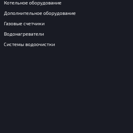
Котельное оборудование
Дополнительное оборудование
Газовые счетчики
Водонагреватели
Системы водоочистки