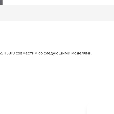
 65115818 совместим со следующими моделями: