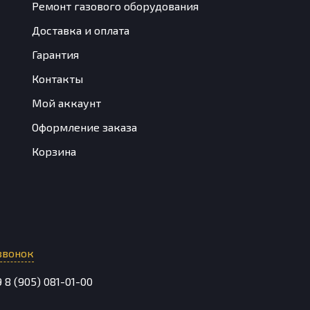
Ремонт газового оборудования
Доставка и оплата
Гарантия
Контакты
Мой аккаунт
Оформление заказа
Корзина
звонок
9
8 (905) 081-01-00