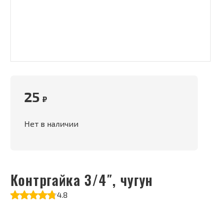
25
₽
Нет в наличии
Контргайка 3/4″, чугун
4.8