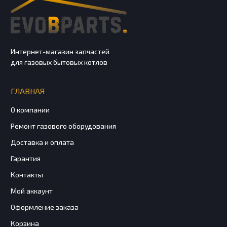
Интернет-магазин запчастей
для газовых бытовых котлов
ГЛАВНАЯ
О компании
Ремонт газового оборудования
Доставка и оплата
Гарантия
Контакты
Мой аккаунт
Оформление заказа
Корзина