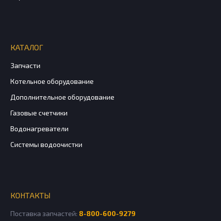
КАТАЛОГ
Запчасти
Котельное оборудование
Дополнительное оборудование
Газовые счетчики
Водонагреватели
Системы водоочистки
КОНТАКТЫ
Поставка запчастей:
8-800-600-9279