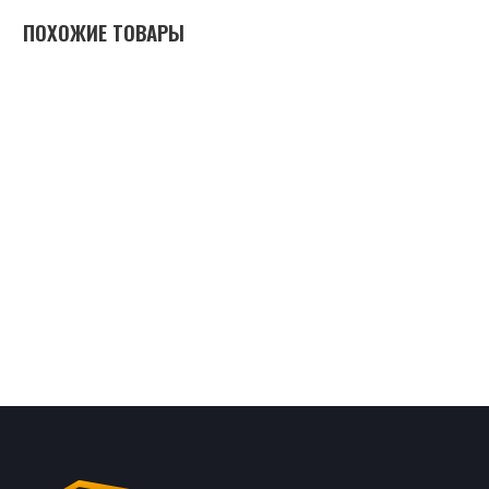
ПОХОЖИЕ ТОВАРЫ