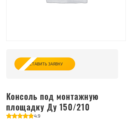
ОСТАВИТЬ ЗАЯВКУ
Консоль под монтажную
площадку Ду 150/210
4.9