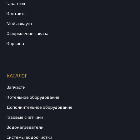
Гарантия
Контакты
Мой аккаунт
Оформление заказа
Корзина
КАТАЛОГ
Запчасти
Котельное оборудование
Дополнительное оборудование
Газовые счетчики
Водонагреватели
Системы водоочистки