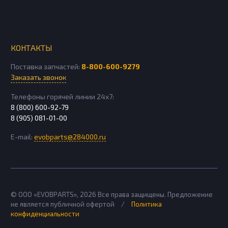
КОНТАКТЫ
Поставка запчастей:
8-800-600-9279
Заказать звонок
Телефоны горячей линии 24х7:
8 (800) 600-92-79
8 (905) 081-01-00
E-mail:
evobparts@284000.ru
© ООО «EVOBPARTS»,
2026
Все права защищены. Предложение
не является публичной офертой
/
Политика
конфиденциальности