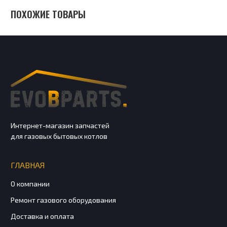
ПОХОЖИЕ ТОВАРЫ
Интернет-магазин запчастей
для газовых бытовых котлов
ГЛАВНАЯ
О компании
Ремонт газового оборудования
Доставка и оплата