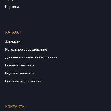
Корзина
КАТАЛОГ
Запчасти
Котельное оборудование
Дополнительное оборудование
Газовые счетчики
Водонагреватели
Системы водоочистки
КОНТАКТЫ