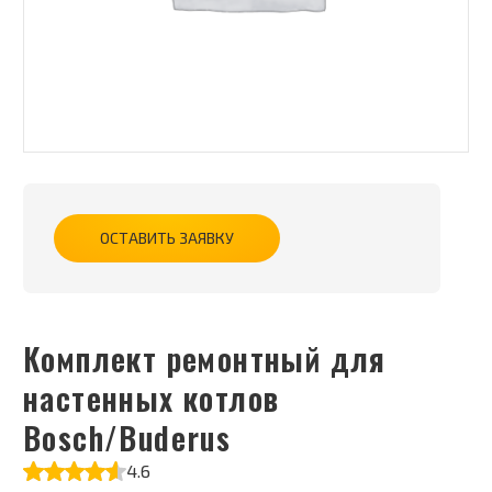
ОСТАВИТЬ ЗАЯВКУ
Комплект ремонтный для
настенных котлов
Bosch/Buderus
4.6