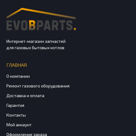
Интернет-магазин запчастей
для газовых бытовых котлов
ГЛАВНАЯ
О компании
Ремонт газового оборудования
Доставка и оплата
Гарантия
Контакты
Мой аккаунт
Оформление заказа