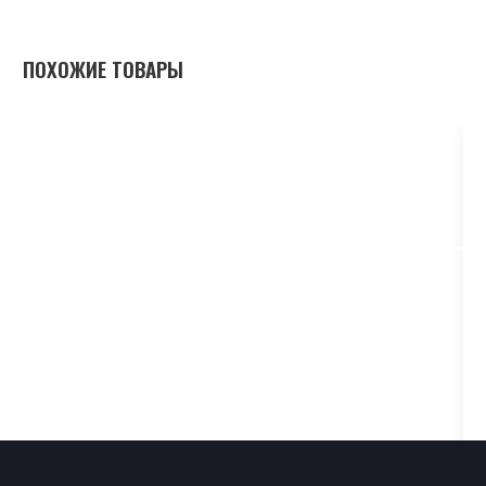
ПОХОЖИЕ ТОВАРЫ