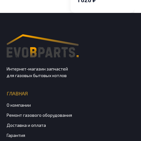
1 020 ₽
Интернет-магазин запчастей
для газовых бытовых котлов
ГЛАВНАЯ
О компании
Ремонт газового оборудования
Доставка и оплата
Гарантия