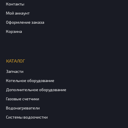
Контакты
Мой аккаунт
Оформление заказа
Корзина
КАТАЛОГ
Запчасти
Котельное оборудование
Дополнительное оборудование
Газовые счетчики
Водонагреватели
Системы водоочистки