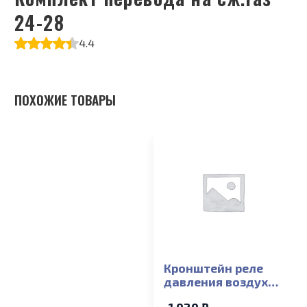
24-28
4.4
ПОХОЖИЕ ТОВАРЫ
Кронштейн реле
давления воздуха
Ariston