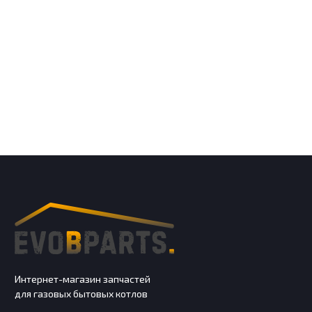
Интернет-магазин запчастей
для газовых бытовых котлов