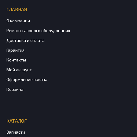
ГЛАВНАЯ
О компании
Ремонт газового оборудования
Доставка и оплата
Гарантия
Контакты
Мой аккаунт
Оформление заказа
Корзина
КАТАЛОГ
Запчасти