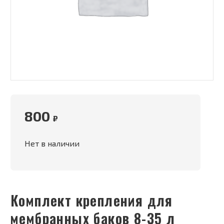
800
₽
Нет в наличии
Комплект крепления для
мембранных баков 8-35 л