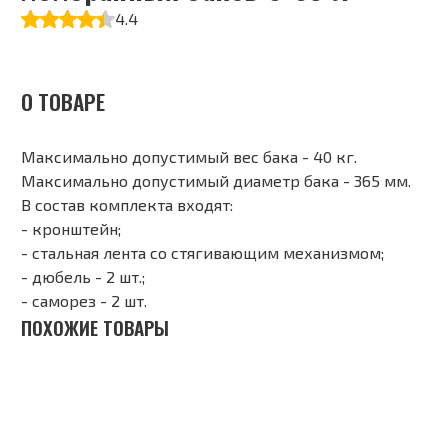
4.4
О ТОВАРЕ
Максимально допустимый вес бака - 40 кг.
Максимально допустимый диаметр бака - 365 мм.
В состав комплекта входят:
- кронштейн;
- стальная лента со стягивающим механизмом;
- дюбель - 2 шт.;
- саморез - 2 шт.
ПОХОЖИЕ ТОВАРЫ