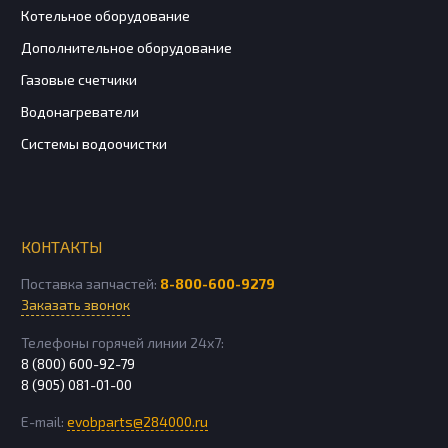
Котельное оборудование
Дополнительное оборудование
Газовые счетчики
Водонагреватели
Системы водоочистки
КОНТАКТЫ
Поставка запчастей:
8-800-600-9279
Заказать звонок
Телефоны горячей линии 24х7:
8 (800) 600-92-79
8 (905) 081-01-00
E-mail:
evobparts@284000.ru