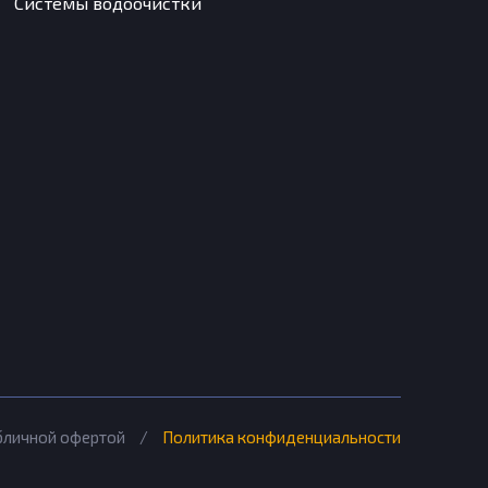
Системы водоочистки
убличной офертой
/
Политика конфиденциальности