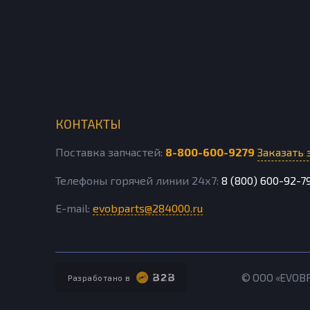
КОНТАКТЫ
Поставка запчастей:
8-800-600-9279
Заказать 
Телефоны горячей линии 24х7:
8 (800) 600-92-7
E-mail:
evobparts@284000.ru
© ООО «EVOB
Разработано в