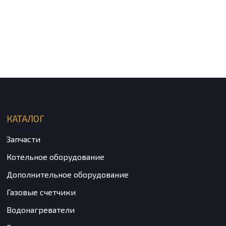
КАТАЛОГ
Запчасти
Котельное оборудование
Дополнительное оборудование
Газовые счетчики
Водонагреватели