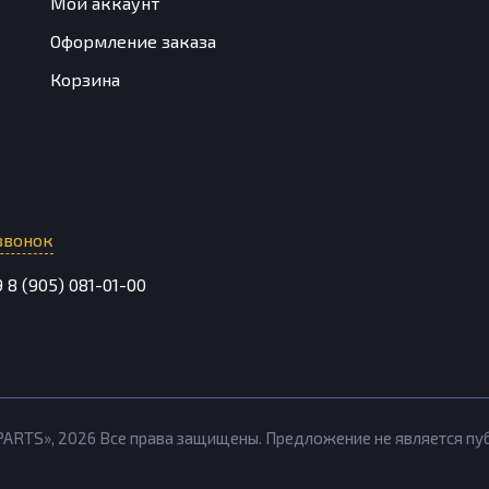
Мой аккаунт
Оформление заказа
Корзина
звонок
9
8 (905) 081-01-00
PARTS»,
2026
Все права защищены. Предложение не является п