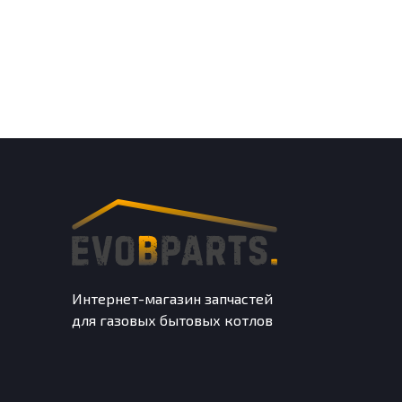
Интернет-магазин запчастей
для газовых бытовых котлов