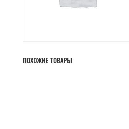
ПОХОЖИЕ ТОВАРЫ