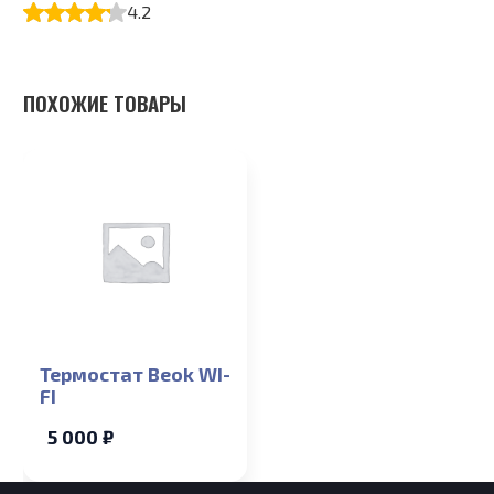
4.2
ПОХОЖИЕ ТОВАРЫ
Термостат Beok WI-
FI
5 000 ₽