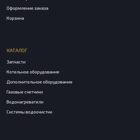
Оформление заказа
Корзина
КАТАЛОГ
Запчасти
Котельное оборудование
Дополнительное оборудование
Газовые счетчики
Водонагреватели
Системы водоочистки