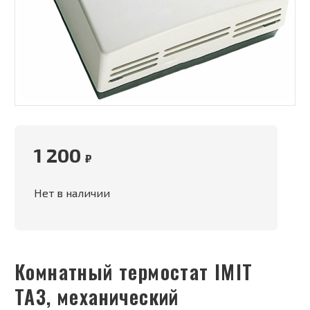
1 200
₽
Нет в наличии
Комнатный термостат IMIT
ТА3, механический