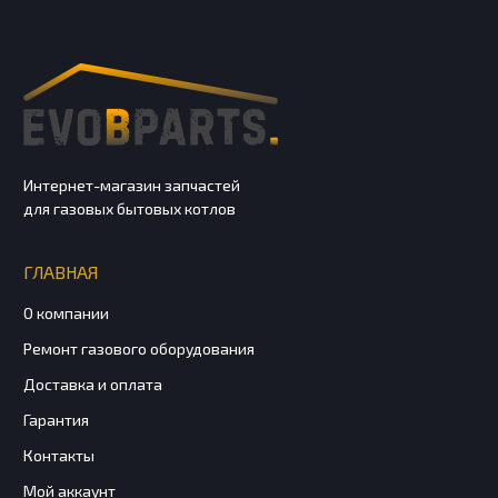
Интернет-магазин запчастей
для газовых бытовых котлов
ГЛАВНАЯ
О компании
Ремонт газового оборудования
Доставка и оплата
Гарантия
Контакты
Мой аккаунт