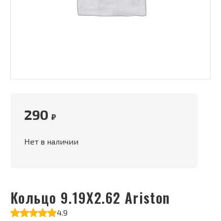
290
₽
Нет в наличии
Кольцо 9.19X2.62 Ariston
4.9