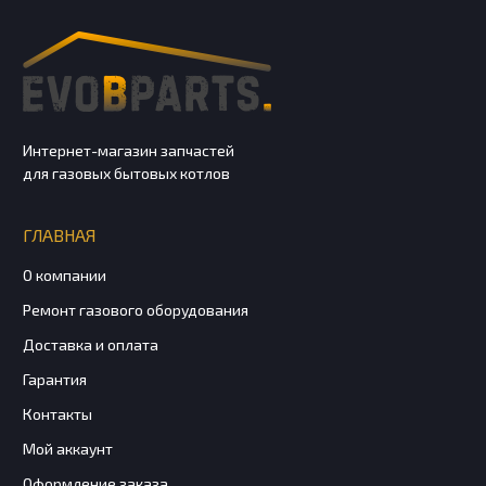
Интернет-магазин запчастей
для газовых бытовых котлов
ГЛАВНАЯ
О компании
Ремонт газового оборудования
Доставка и оплата
Гарантия
Контакты
Мой аккаунт
Оформление заказа