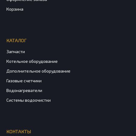
Корзина
КАТАЛОГ
Запчасти
Котельное оборудование
Дополнительное оборудование
Газовые счетчики
Водонагреватели
Системы водоочистки
КОНТАКТЫ