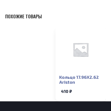
ПОХОЖИЕ ТОВАРЫ
Кольцо 17.96X2.62
Ariston
410 ₽