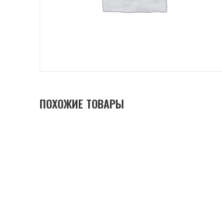
ПОХОЖИЕ ТОВАРЫ