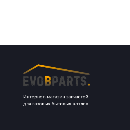
Интернет-магазин запчастей
для газовых бытовых котлов