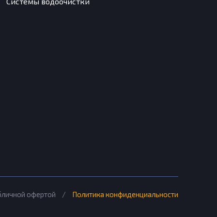
Системы водоочистки
убличной офертой
/
Политика конфиденциальности