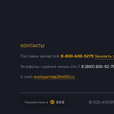
КОНТАКТЫ
Поставка запчастей:
8-800-600-9279
Заказать 
Телефоны горячей линии 24х7:
8 (800) 600-92-7
E-mail:
evobparts@284000.ru
© ООО «EVOB
Разработано в