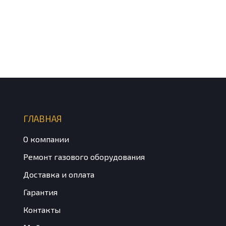
ГЛАВНАЯ
О компании
Ремонт газового оборудования
Доставка и оплата
Гарантия
Контакты