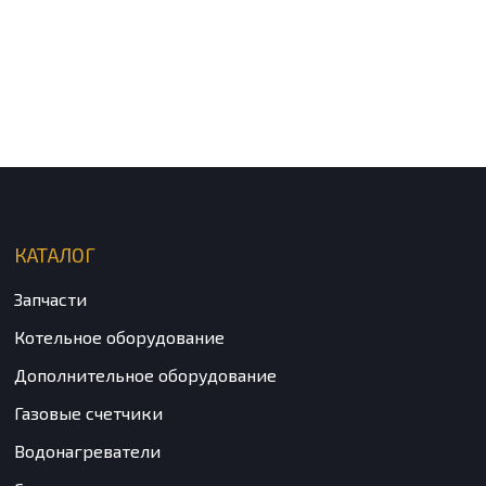
КАТАЛОГ
Запчасти
Котельное оборудование
Дополнительное оборудование
Газовые счетчики
Водонагреватели