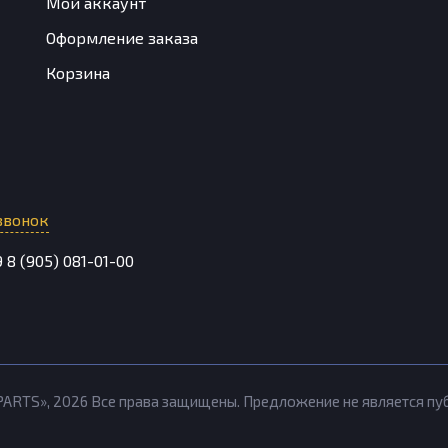
Мой аккаунт
Оформление заказа
Корзина
звонок
9
8 (905) 081-01-00
PARTS»,
2026
Все права защищены. Предложение не является п