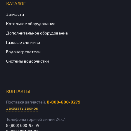
КАТАЛОГ
Запчасти
Котельное оборудование
Дополнительное оборудование
Газовые счетчики
Водонагреватели
Системы водоочистки
КОНТАКТЫ
Поставка запчастей:
8-800-600-9279
Заказать звонок
Телефоны горячей линии 24х7:
8 (800) 600-92-79