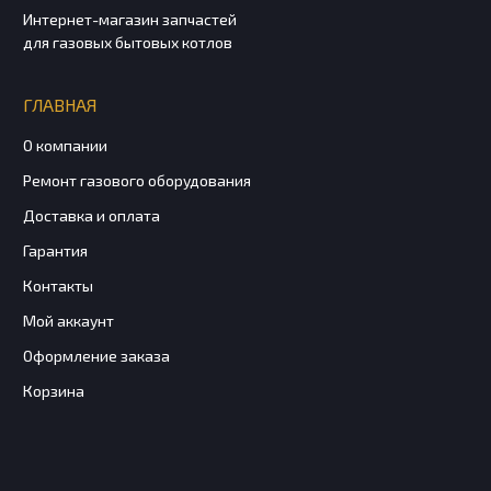
Интернет-магазин запчастей
для газовых бытовых котлов
ГЛАВНАЯ
О компании
Ремонт газового оборудования
Доставка и оплата
Гарантия
Контакты
Мой аккаунт
Оформление заказа
Корзина