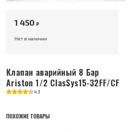
1 450
₽
Нет в наличии
Клапан аварийный 8 Бар
Ariston 1/2 ClasSys15-32FF/CF
4.3
ПОХОЖИЕ ТОВАРЫ