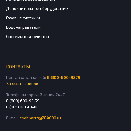
Дополнительное оборудование
Газовые счетчики
Водонагреватели
Системы водоочистки
КОНТАКТЫ
Поставка запчастей:
8-800-600-9279
Заказать звонок
Телефоны горячей линии 24х7:
8 (800) 600-92-79
8 (905) 081-01-00
E-mail:
evobparts@284000.ru