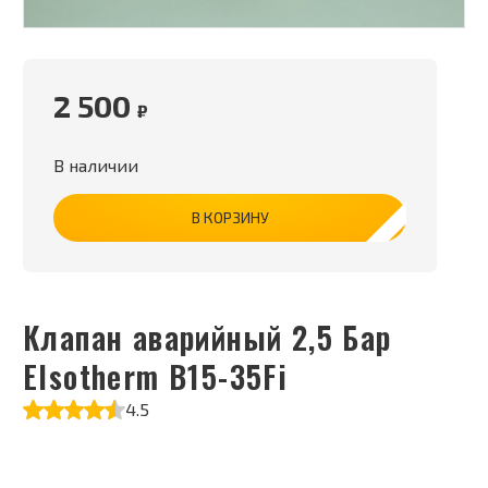
2 500
₽
В наличии
В КОРЗИНУ
Клапан аварийный 2,5 Бар
Elsotherm B15-35Fi
4.5