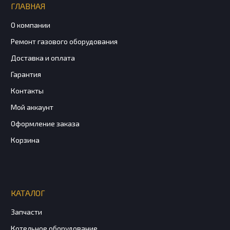
ГЛАВНАЯ
О компании
Ремонт газового оборудования
Доставка и оплата
Гарантия
Контакты
Мой аккаунт
Оформление заказа
Корзина
КАТАЛОГ
Запчасти
Котельное оборудование