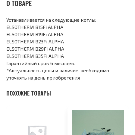
О ТОВАРЕ
Устанавливается на следующие котлы:
ELSOTHERM B15Fi ALPHA
ELSOTHERM B19Fi ALPHA
ELSOTHERM B23Fi ALPHA
ELSOTHERM B29Fi ALPHA
ELSOTHERM B35Fi ALPHA
Гарантийный срок 6 месяцев.
*Актуальность цены и наличие, необходимо
уточнять на день приобретения
ПОХОЖИЕ ТОВАРЫ