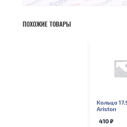
ПОХОЖИЕ ТОВАРЫ
Кольцо 17.
Ariston
410 ₽