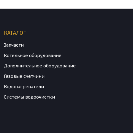
КАТАЛОГ
Запчасти
Котельное оборудование
Дополнительное оборудование
Газовые счетчики
Водонагреватели
Системы водоочистки