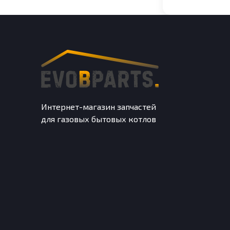
Интернет-магазин запчастей
для газовых бытовых котлов