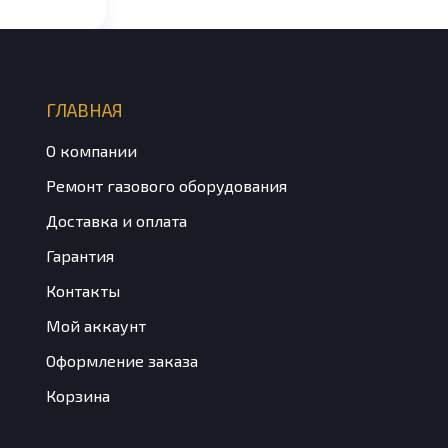
ГЛАВНАЯ
О компании
Ремонт газового оборудования
Доставка и оплата
Гарантия
Контакты
Мой аккаунт
Оформление заказа
Корзина