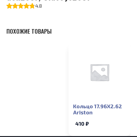
4.8
ПОХОЖИЕ ТОВАРЫ
Кольцо 17.96X2.62
Ariston
410 ₽