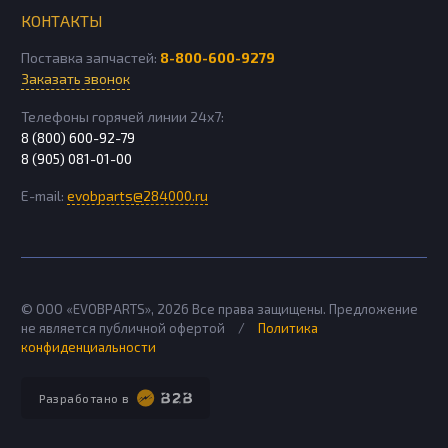
КОНТАКТЫ
Поставка запчастей:
8-800-600-9279
Заказать звонок
Телефоны горячей линии 24х7:
8 (800) 600-92-79
8 (905) 081-01-00
E-mail:
evobparts@284000.ru
© ООО «EVOBPARTS»,
2026
Все права защищены. Предложение
не является публичной офертой
/
Политика
конфиденциальности
Разработано в