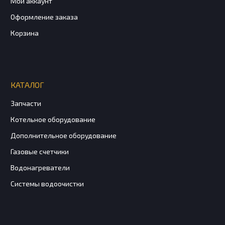
Мой аккаунт
Оформление заказа
Корзина
КАТАЛОГ
Запчасти
Котельное оборудование
Дополнительное оборудование
Газовые счетчики
Водонагреватели
Системы водоочистки