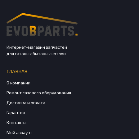
Интернет-магазин запчастей
для газовых бытовых котлов
ГЛАВНАЯ
О компании
Ремонт газового оборудования
Доставка и оплата
Гарантия
Контакты
Мой аккаунт