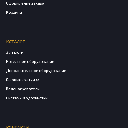
Оформление заказа
Корзина
КАТАЛОГ
Запчасти
Котельное оборудование
Дополнительное оборудование
Газовые счетчики
Водонагреватели
Системы водоочистки
КОНТАКТЫ