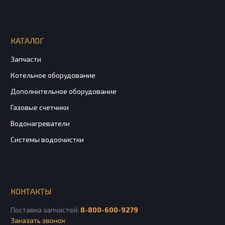
КАТАЛОГ
Запчасти
Котельное оборудование
Дополнительное оборудование
Газовые счетчики
Водонагреватели
Системы водоочистки
КОНТАКТЫ
Поставка запчастей:
8-800-600-9279
Заказать звонок