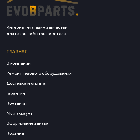
Интернет-магазин запчастей
для газовых бытовых котлов
ГЛАВНАЯ
О компании
Ремонт газового оборудования
Доставка и оплата
Гарантия
Контакты
Мой аккаунт
Оформление заказа
Корзина