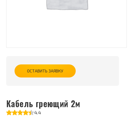
ОСТАВИТЬ ЗАЯВКУ
Кабель греющий 2м
4.4