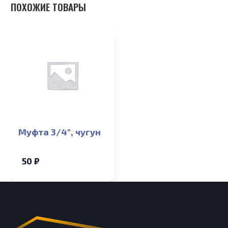
ПОХОЖИЕ ТОВАРЫ
Муфта 3/4″, чугун
50 ₽