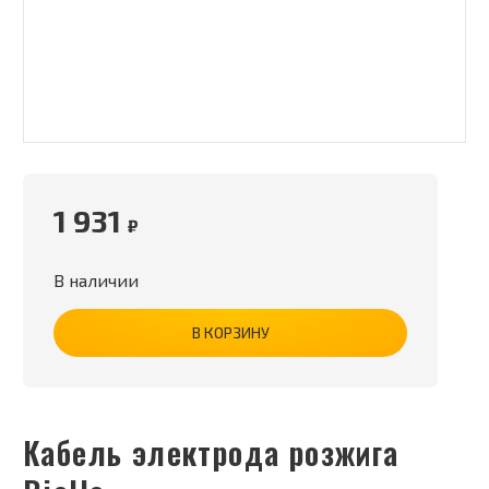
1 931
₽
В наличии
В КОРЗИНУ
Кабель электрода розжига