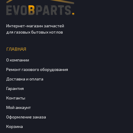
Интернет-магазин запчастей
для газовых бытовых котлов
ГЛАВНАЯ
О компании
Ремонт газового оборудования
Доставка и оплата
Гарантия
Контакты
Мой аккаунт
Оформление заказа
Корзина