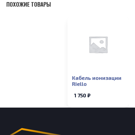
ПОХОЖИЕ ТОВАРЫ
Кабель ионизации
Riello
1 750 ₽