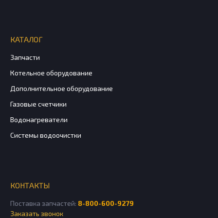
КАТАЛОГ
Запчасти
Котельное оборудование
Дополнительное оборудование
Газовые счетчики
Водонагреватели
Системы водоочистки
КОНТАКТЫ
Поставка запчастей:
8-800-600-9279
Заказать звонок