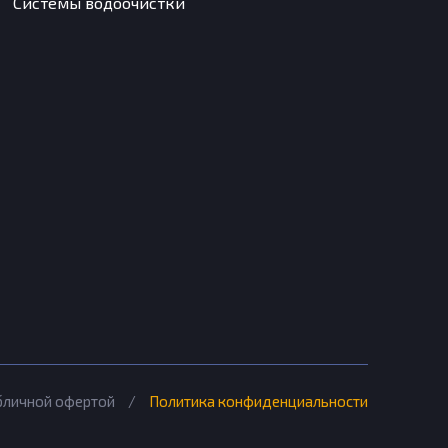
Системы водоочистки
убличной офертой
/
Политика конфиденциальности