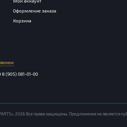
Мой аккаунт
Оформление заказа
Корзина
звонок
9
8 (905) 081-01-00
PARTS»,
2026
Все права защищены. Предложение не является п