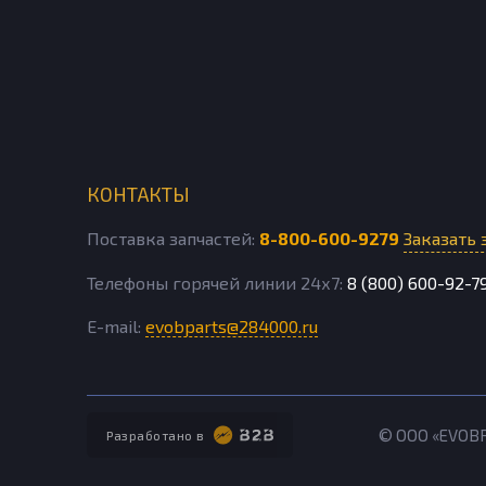
КОНТАКТЫ
Поставка запчастей:
8-800-600-9279
Заказать 
Телефоны горячей линии 24х7:
8 (800) 600-92-7
E-mail:
evobparts@284000.ru
© ООО «EVOB
Разработано в