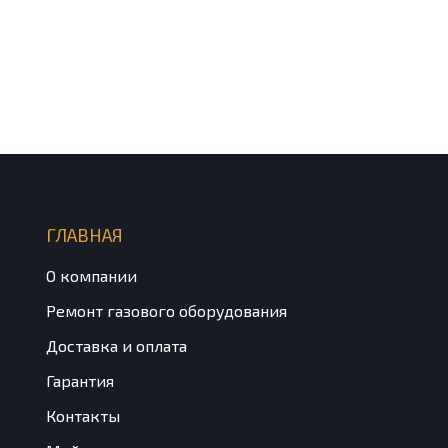
ГЛАВНАЯ
О компании
Ремонт газового оборудования
Доставка и оплата
Гарантия
Контакты