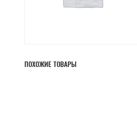
ПОХОЖИЕ ТОВАРЫ