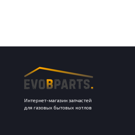
Интернет-магазин запчастей
для газовых бытовых котлов