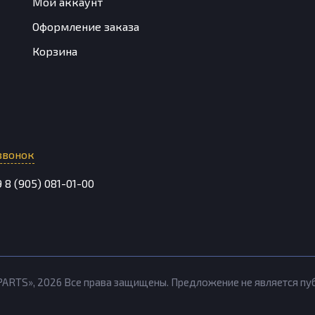
Мой аккаунт
Оформление заказа
Корзина
звонок
9
8 (905) 081-01-00
PARTS»,
2026
Все права защищены. Предложение не является п