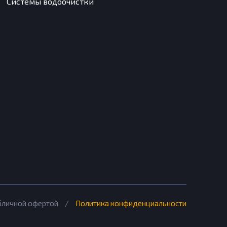
Системы водоочистки
убличной офертой
/
Политика конфиденциальности