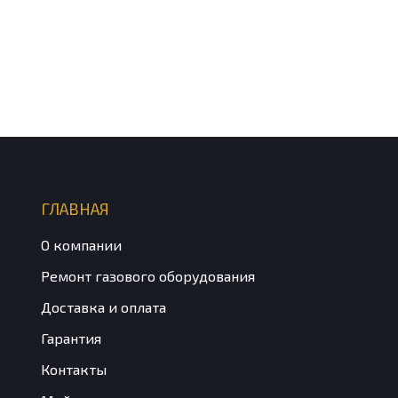
ГЛАВНАЯ
О компании
Ремонт газового оборудования
Доставка и оплата
Гарантия
Контакты