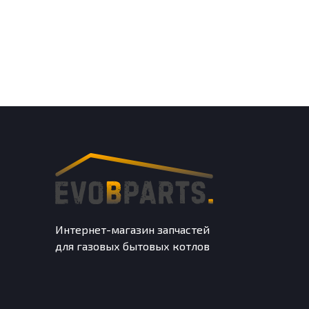
Интернет-магазин запчастей
для газовых бытовых котлов