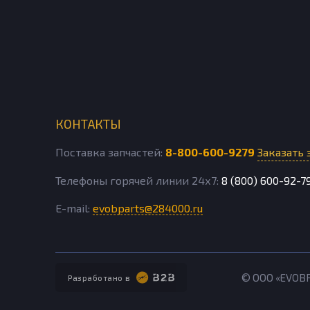
КОНТАКТЫ
Поставка запчастей:
8-800-600-9279
Заказать 
Телефоны горячей линии 24х7:
8 (800) 600-92-7
E-mail:
evobparts@284000.ru
© ООО «EVOB
Разработано в