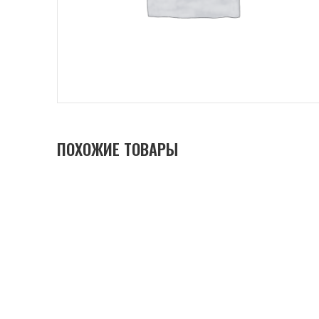
ПОХОЖИЕ ТОВАРЫ