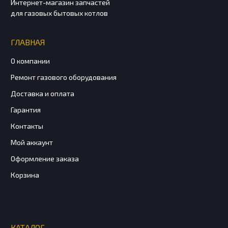
Интернет-магазин запчастей
для газовых бытовых котлов
ГЛАВНАЯ
О компании
Ремонт газового оборудования
Доставка и оплата
Гарантия
Контакты
Мой аккаунт
Оформление заказа
Корзина
КАТАЛОГ