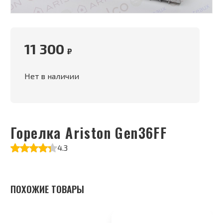
11 300
₽
Нет в наличии
Горелка Ariston Gen36FF
4.3
ПОХОЖИЕ ТОВАРЫ