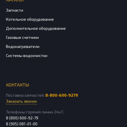
Запчасти
Котельное оборудование
Дополнительное оборудование
Газовые счетчики
Водонагреватели
Системы водоочистки
КОНТАКТЫ
Поставка запчастей:
8-800-600-9279
Заказать звонок
Телефоны горячей линии 24х7:
8 (800) 600-92-79
8 (905) 081-01-00