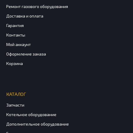
Ремонт газового оборудования
Доставка и оплата
Гарантия
Контакты
Мой аккаунт
Оформление заказа
Корзина
КАТАЛОГ
Запчасти
Котельное оборудование
Дополнительное оборудование