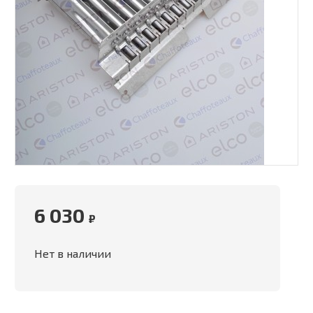
6 030
₽
Нет в наличии