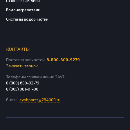
Газовые счетчики
Водонагреватели
Системы водоочистки
КОНТАКТЫ
Поставка запчастей:
8-800-600-9279
Заказать звонок
Телефоны горячей линии 24х7:
8 (800) 600-92-79
8 (905) 081-01-00
E-mail:
evobparts@284000.ru