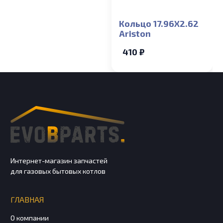
Кольцо 17.96X2.62
Ariston
410 ₽
Интернет-магазин запчастей
для газовых бытовых котлов
ГЛАВНАЯ
О компании