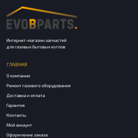
Интернет-магазин запчастей
для газовых бытовых котлов
ГЛАВНАЯ
О компании
Ремонт газового оборудования
Доставка и оплата
Гарантия
Контакты
Мой аккаунт
Оформление заказа