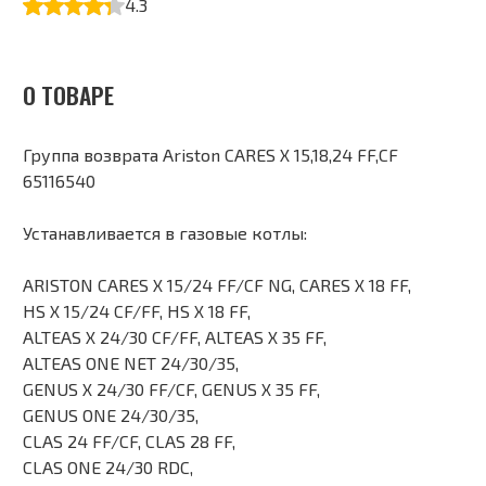
4.3
О ТОВАРЕ
Группа возврата Ariston CARES X 15,18,24 FF,CF
65116540
Устанавливается в газовые котлы:
ARISTON CARES X 15/24 FF/CF NG, CARES X 18 FF,
HS X 15/24 CF/FF, HS X 18 FF,
ALTEAS X 24/30 CF/FF, ALTEAS X 35 FF,
ALTEAS ONE NET 24/30/35,
GENUS X 24/30 FF/CF, GENUS X 35 FF,
GENUS ONE 24/30/35,
CLAS 24 FF/CF, CLAS 28 FF,
CLAS ONE 24/30 RDC,