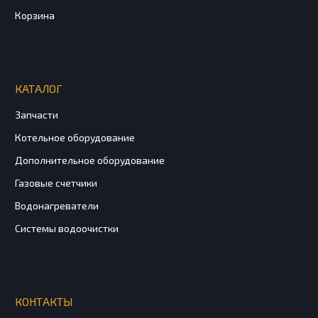
Корзина
КАТАЛОГ
Запчасти
Котельное оборудование
Дополнительное оборудование
Газовые счетчики
Водонагреватели
Системы водоочистки
КОНТАКТЫ