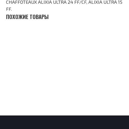
CHAFFOTEAUX ALIXIA ULTRA 24 FF/CF, ALIXIA ULTRA 15
FF.
ПОХОЖИЕ ТОВАРЫ