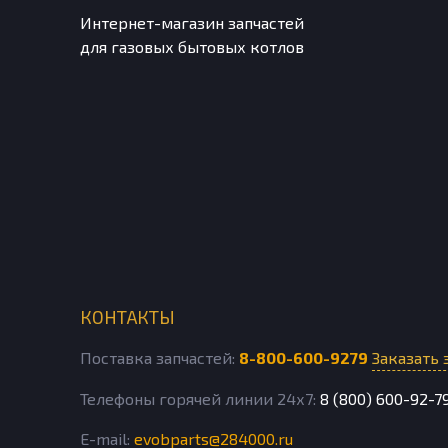
Интернет-магазин запчастей
для газовых бытовых котлов
КОНТАКТЫ
Поставка запчастей:
8-800-600-9279
Заказать 
Телефоны горячей линии 24х7:
8 (800) 600-92-7
E-mail:
evobparts@284000.ru