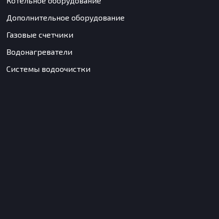
Котельное оборудование
Дополнительное оборудование
Газовые счетчики
Водонагреватели
Системы водоочистки