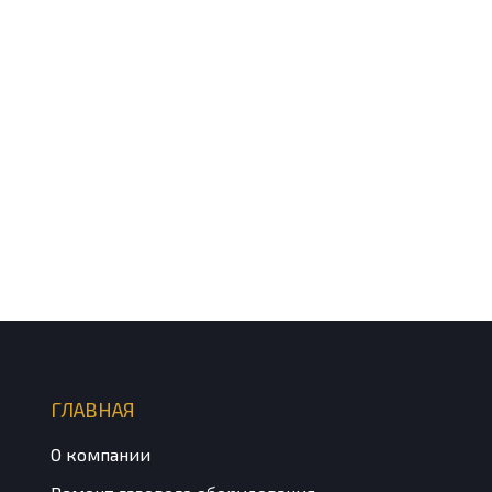
ГЛАВНАЯ
О компании