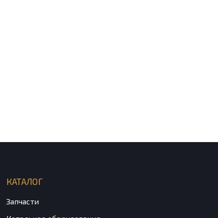
КАТАЛОГ
Запчасти