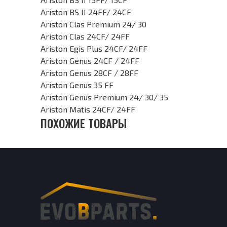
Ariston BS II 24FF/ 24CF
Ariston Clas Premium 24/ 30
Ariston Clas 24CF/ 24FF
Ariston Egis Plus 24CF/ 24FF
Ariston Genus 24CF / 24FF
Ariston Genus 28CF / 28FF
Ariston Genus 35 FF
Ariston Genus Premium 24/ 30/ 35
Ariston Matis 24CF/ 24FF
ПОХОЖИЕ ТОВАРЫ