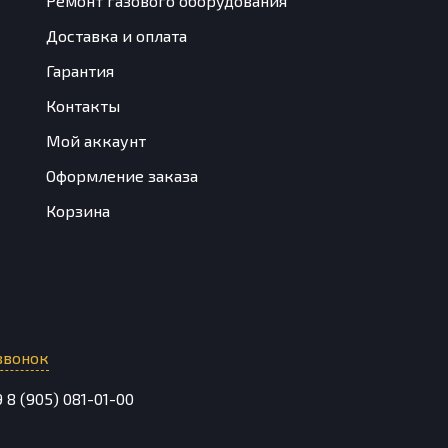
Ремонт газового оборудования
Доставка и оплата
Гарантия
Контакты
Мой аккаунт
Оформление заказа
Корзина
звонок
9
8 (905) 081-01-00