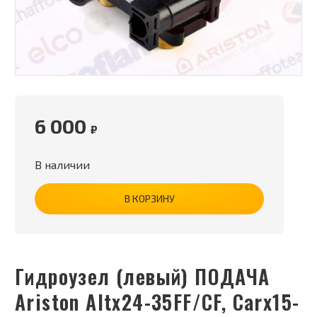
6 000
₽
В наличии
В КОРЗИНУ
Гидроузел (левый) ПОДАЧА
Ariston Altx24-35FF/CF, Carx15-