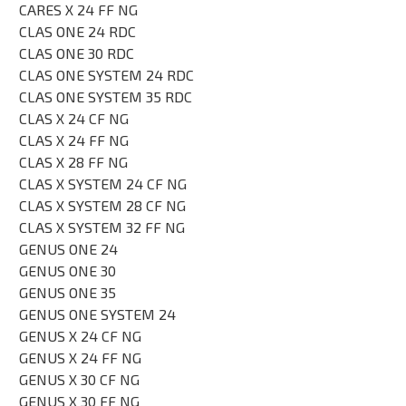
CARES X 24 FF NG
CLAS ONE 24 RDC
CLAS ONE 30 RDC
CLAS ONE SYSTEM 24 RDC
CLAS ONE SYSTEM 35 RDC
CLAS X 24 CF NG
CLAS X 24 FF NG
CLAS X 28 FF NG
CLAS X SYSTEM 24 CF NG
CLAS X SYSTEM 28 CF NG
CLAS X SYSTEM 32 FF NG
GENUS ONE 24
GENUS ONE 30
GENUS ONE 35
GENUS ONE SYSTEM 24
GENUS X 24 CF NG
GENUS X 24 FF NG
GENUS X 30 CF NG
GENUS X 30 FF NG