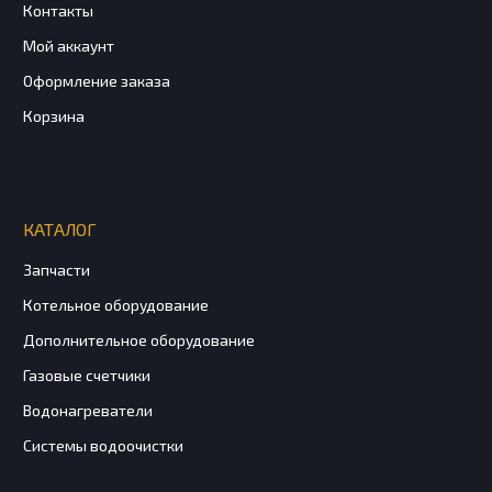
Контакты
Мой аккаунт
Оформление заказа
Корзина
КАТАЛОГ
Запчасти
Котельное оборудование
Дополнительное оборудование
Газовые счетчики
Водонагреватели
Системы водоочистки