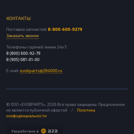
КОНТАКТЫ
Поставка запчастей:
8-800-600-9279
Заказать звонок
Телефоны горячей линии 24х7:
8 (800) 600-92-79
8 (905) 081-01-00
E-mail:
evobparts@284000.ru
© ООО «EVOBPARTS»,
2026
Все права защищены. Предложение
не является публичной офертой
/
Политика
конфиденциальности
Разработано в