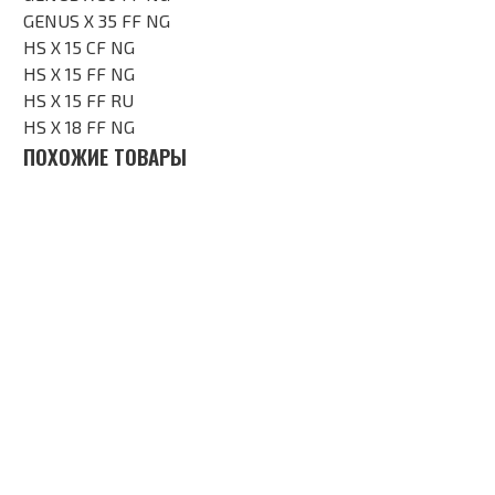
GENUS X 35 FF NG
HS X 15 CF NG
HS X 15 FF NG
HS X 15 FF RU
HS X 18 FF NG
ПОХОЖИЕ ТОВАРЫ