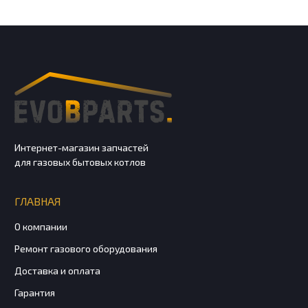
Интернет-магазин запчастей
для газовых бытовых котлов
ГЛАВНАЯ
О компании
Ремонт газового оборудования
Доставка и оплата
Гарантия