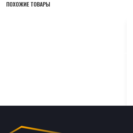
ПОХОЖИЕ ТОВАРЫ