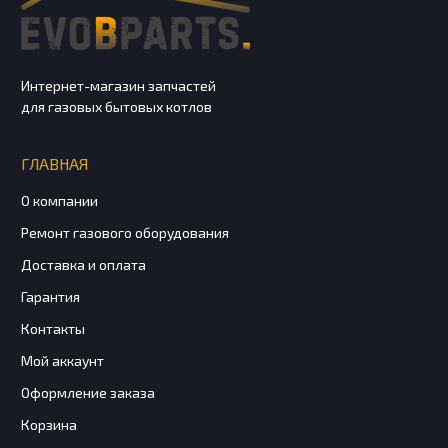
Интернет-магазин запчастей
для газовых бытовых котлов
ГЛАВНАЯ
О компании
Ремонт газового оборудования
Доставка и оплата
Гарантия
Контакты
Мой аккаунт
Оформление заказа
Корзина