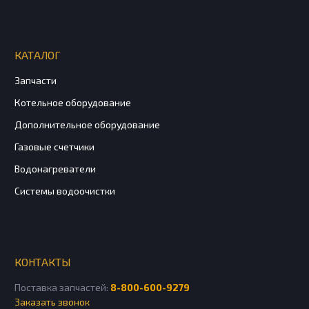
КАТАЛОГ
Запчасти
Котельное оборудование
Дополнительное оборудование
Газовые счетчики
Водонагреватели
Системы водоочистки
КОНТАКТЫ
Поставка запчастей:
8-800-600-9279
Заказать звонок