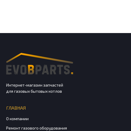
Интернет-магазин запчастей
для газовых бытовых котлов
ГЛАВНАЯ
О компании
Ремонт газового оборудования