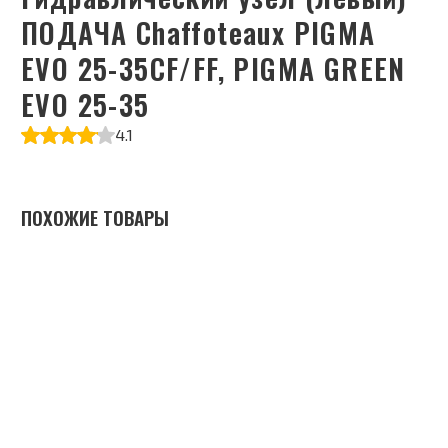
ПОДАЧА Chaffoteaux PIGMA
EVO 25-35CF/FF, PIGMA GREEN
EVO 25-35
4.1
ПОХОЖИЕ ТОВАРЫ