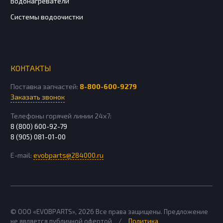
Водонагреватели
Системы водоочистки
КОНТАКТЫ
Поставка запчастей:
8-800-600-9279
Заказать звонок
Телефоны горячей линии 24х7:
8 (800) 600-92-79
8 (905) 081-01-00
E-mail:
evobparts@284000.ru
© ООО «EVOBPARTS»,
2026
Все права защищены. Предложение
не является публичной офертой
/
Политика