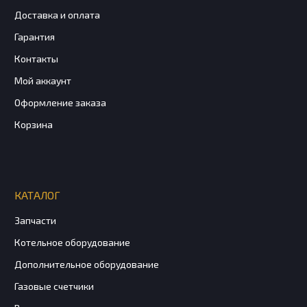
Доставка и оплата
Гарантия
Контакты
Мой аккаунт
Оформление заказа
Корзина
КАТАЛОГ
Запчасти
Котельное оборудование
Дополнительное оборудование
Газовые счетчики