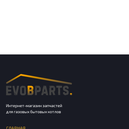
Интернет-магазин запчастей
для газовых бытовых котлов
ГЛАВНАЯ