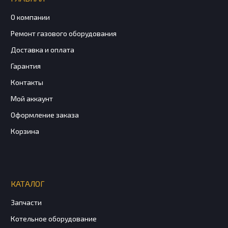
О компании
Ремонт газового оборудования
Доставка и оплата
Гарантия
Контакты
Мой аккаунт
Оформление заказа
Корзина
КАТАЛОГ
Запчасти
Котельное оборудование