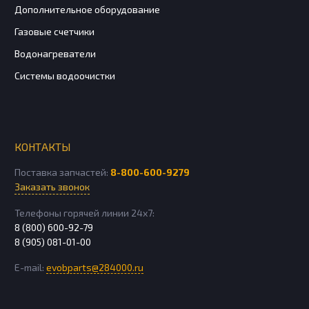
Дополнительное оборудование
Газовые счетчики
Водонагреватели
Системы водоочистки
КОНТАКТЫ
Поставка запчастей:
8-800-600-9279
Заказать звонок
Телефоны горячей линии 24х7:
8 (800) 600-92-79
8 (905) 081-01-00
E-mail:
evobparts@284000.ru