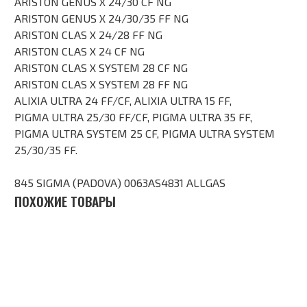
ARISTON GENUS X 24/30 CF NG
ARISTON GENUS X 24/30/35 FF NG
ARISTON CLAS X 24/28 FF NG
ARISTON CLAS X 24 CF NG
ARISTON CLAS X SYSTEM 28 CF NG
ARISTON CLAS X SYSTEM 28 FF NG
ALIXIA ULTRA 24 FF/CF, ALIXIA ULTRA 15 FF,
PIGMA ULTRA 25/30 FF/CF, PIGMA ULTRA 35 FF,
PIGMA ULTRA SYSTEM 25 CF, PIGMA ULTRA SYSTEM
25/30/35 FF.
845 SIGMA (PADOVA) 0063AS4831 ALLGAS
ПОХОЖИЕ ТОВАРЫ