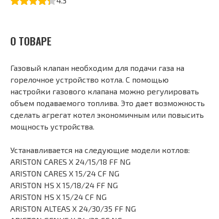
4.3
О ТОВАРЕ
Газовый клапан необходим для подачи газа на
горелочное устройство котла. С помощью
настройки газового клапана можно регулировать
объем подаваемого топлива. Это дает возможность
сделать агрегат котел экономичным или повысить
мощность устройства.
Устанавливается на следующие модели котлов:
ARISTON CARES X 24/15/18 FF NG
ARISTON CARES X 15/24 CF NG
ARISTON HS X 15/18/24 FF NG
ARISTON HS X 15/24 CF NG
ARISTON ALTEAS X 24/30/35 FF NG