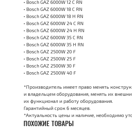
• Bosch GAZ 6000W 12 С RN
• Bosch GAZ 6000W 18 C RN
• Bosch GAZ 6000W 18 H RN
• Bosch GAZ 6000W 24 C RN
• Bosch GAZ 6000W 24 H RN
• Bosch GAZ 6000W 35 C RN
• Bosch GAZ 6000W 35 H RN
• Bosch GAZ 2500W 20 F
• Bosch GAZ 2500W 25 F
• Bosch GAZ 2500W 30 F
• Bosch GAZ 2500W 40 F
*Производитель имеет право менять конструкц
и владельцем оборудования, менять их внешний
их функционал и работу оборудования.
Гарантийный срок 6 месяцев.
*Актуальность цены и наличие, необходимо ут
ПОХОЖИЕ ТОВАРЫ