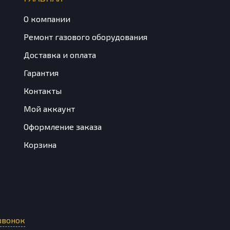
О компании
Ремонт газового оборудования
Доставка и оплата
Гарантия
Контакты
Мой аккаунт
Оформление заказа
Корзина
звонок