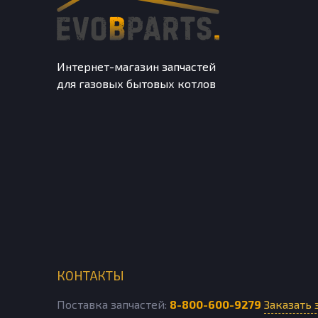
Интернет-магазин запчастей
для газовых бытовых котлов
КОНТАКТЫ
Поставка запчастей:
8-800-600-9279
Заказать 