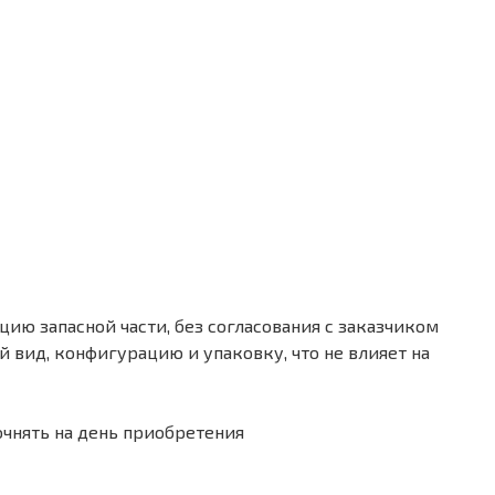
ию запасной части, без согласования с заказчиком
 вид, конфигурацию и упаковку, что не влияет на
очнять на день приобретения