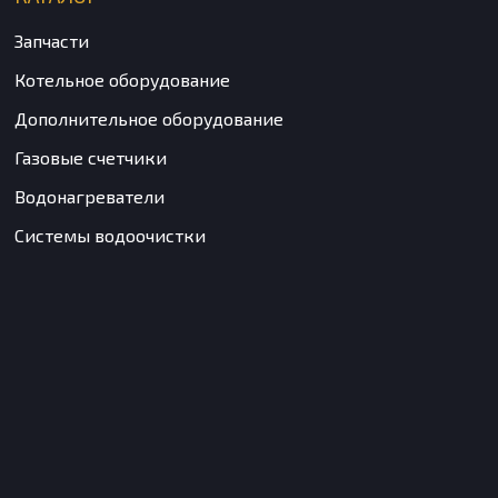
Запчасти
Котельное оборудование
Дополнительное оборудование
Газовые счетчики
Водонагреватели
Системы водоочистки