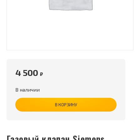
4 500
₽
В наличии
В КОРЗИНУ
Газовый клапан Siemens