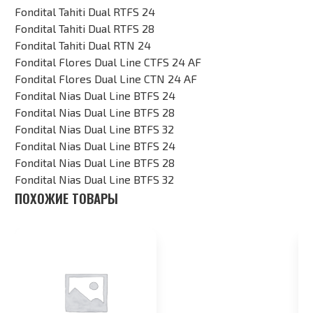
Fondital Tahiti Dual RTFS 24
Fondital Tahiti Dual RTFS 28
Fondital Tahiti Dual RTN 24
Fondital Flores Dual Line CTFS 24 AF
Fondital Flores Dual Line CTN 24 AF
Fondital Nias Dual Line BTFS 24
Fondital Nias Dual Line BTFS 28
Fondital Nias Dual Line BTFS 32
Fondital Nias Dual Line BTFS 24
Fondital Nias Dual Line BTFS 28
Fondital Nias Dual Line BTFS 32
ПОХОЖИЕ ТОВАРЫ