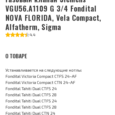
VGU56.A1109 G 3/4 Fondital
NOVA FLORIDA, Vela Compact,
Alfatherm, Sigma
4.4
О ТОВАРЕ
Устанавливается на следующие котлы:
Fondital Victoria Compact CTFS 24–AF
Fondital Victoria Compact CTN 24–AF
Fondital Tahiti Dual CTFS 24
Fondital Tahiti Dual CTFS 28
Fondital Tahiti Dual CTFS 24
Fondital Tahiti Dual CTFS 28
Fondital Tahiti Dual CTN 24