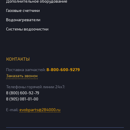
Дополнительное оборудование
Газовые счетчики
Водонагреватели
Системы водоочистки
КОНТАКТЫ
Поставка запчастей:
8-800-600-9279
Заказать звонок
Телефоны горячей линии 24х7:
8 (800) 600-92-79
8 (905) 081-01-00
E-mail:
evobparts@284000.ru