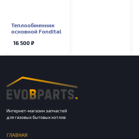
Теплообменник
основной Fondital
16 500 ₽
Интернет-магазин запчастей
для газовых бытовых котлов
ГЛАВНАЯ