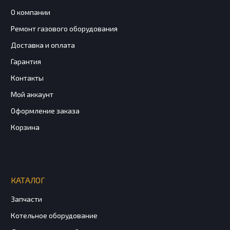
О компании
Ремонт газового оборудования
Доставка и оплата
Гарантия
Контакты
Мой аккаунт
Оформление заказа
Корзина
КАТАЛОГ
Запчасти
Котельное оборудование