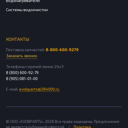
Водонагреватели
Системы водоочистки
КОНТАКТЫ
Поставка запчастей:
8-800-600-9279
Заказать звонок
Телефоны горячей линии 24х7:
8 (800) 600-92-79
8 (905) 081-01-00
E-mail:
evobparts@284000.ru
© ООО «EVOBPARTS»,
2026
Все права защищены. Предложение
не является публичной офертой
/
Политика