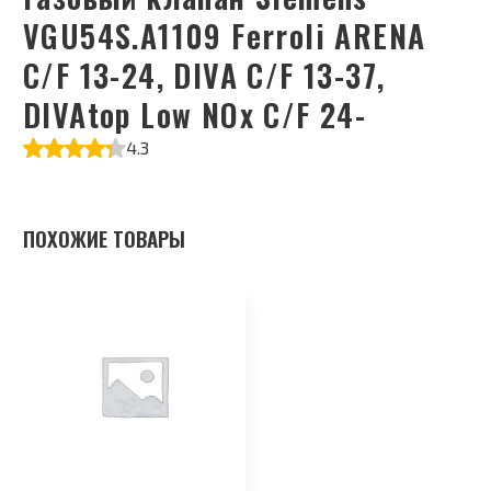
VGU54S.A1109 Ferroli ARENA
C/F 13-24, DIVA C/F 13-37,
DIVAtop Low NOx C/F 24-
4.3
ПОХОЖИЕ ТОВАРЫ