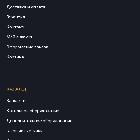
Доставка и оплата
Гарантия
Контакты
Мой аккаунт
Оформление заказа
Корзина
КАТАЛОГ
Запчасти
Котельное оборудование
Дополнительное оборудование
Газовые счетчики