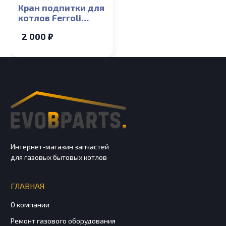
Кран подпитки для
котлов Ferroli
Arena F 13-24T
2 000 ₽
Интернет-магазин запчастей
для газовых бытовых котлов
ГЛАВНАЯ
О компании
Ремонт газового оборудования