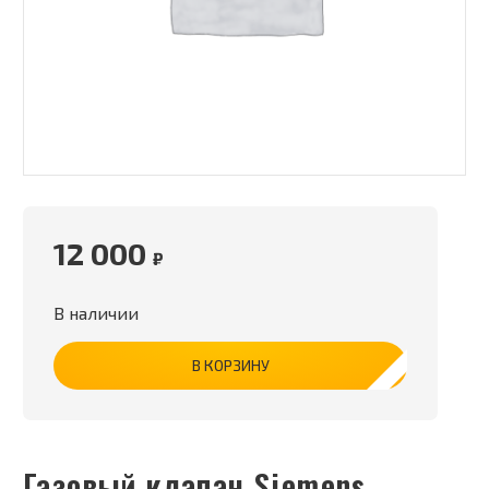
12 000
₽
В наличии
В КОРЗИНУ
Газовый клапан Siemens