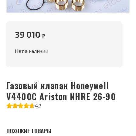
39 010
₽
Нет в наличии
Газовый клапан Honeywell
V4400C Ariston NHRE 26-90
4.7
ПОХОЖИЕ ТОВАРЫ