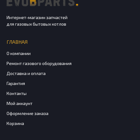
Интернет-магазин запчастей
для газовых бытовых котлов
ГЛАВНАЯ
О компании
Ремонт газового оборудования
Доставка и оплата
Гарантия
Контакты
Мой аккаунт
Оформление заказа
Корзина