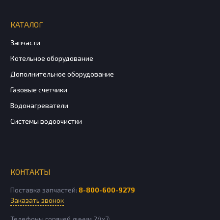
КАТАЛОГ
Запчасти
Котельное оборудование
Дополнительное оборудование
Газовые счетчики
Водонагреватели
Системы водоочистки
КОНТАКТЫ
Поставка запчастей:
8-800-600-9279
Заказать звонок
Телефоны горячей линии 24х7: