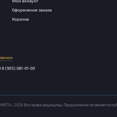
Мой аккаунт
Оформление заказа
Корзина
звонок
9
8 (905) 081-01-00
PARTS»,
2026
Все права защищены. Предложение не является п