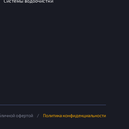
Системы водоочистки
убличной офертой
/
Политика конфиденциальности