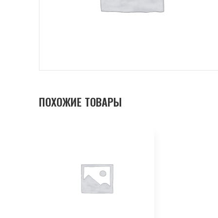
ПОХОЖИЕ ТОВАРЫ