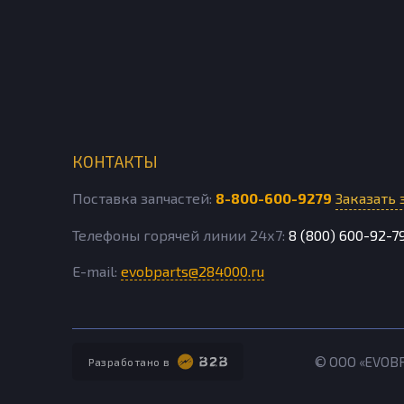
КОНТАКТЫ
Поставка запчастей:
8-800-600-9279
Заказать 
Телефоны горячей линии 24х7:
8 (800) 600-92-7
E-mail:
evobparts@284000.ru
© ООО «EVOB
Разработано в