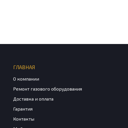
ГЛАВНАЯ
О компании
Ремонт газового оборудования
Доставка и оплата
Гарантия
Контакты