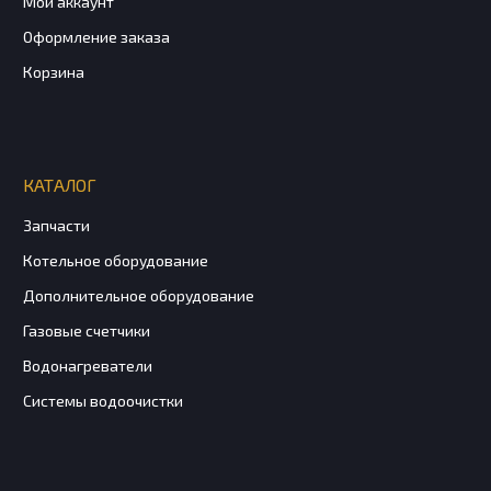
Мой аккаунт
Оформление заказа
Корзина
КАТАЛОГ
Запчасти
Котельное оборудование
Дополнительное оборудование
Газовые счетчики
Водонагреватели
Системы водоочистки