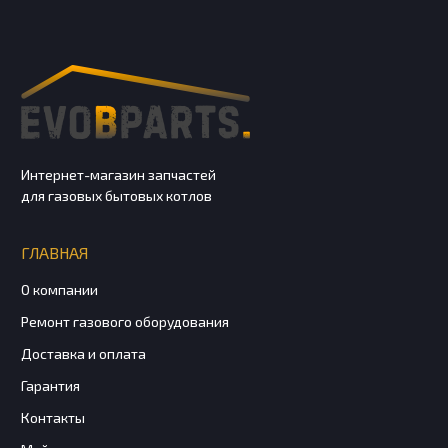
Интернет-магазин запчастей
для газовых бытовых котлов
ГЛАВНАЯ
О компании
Ремонт газового оборудования
Доставка и оплата
Гарантия
Контакты