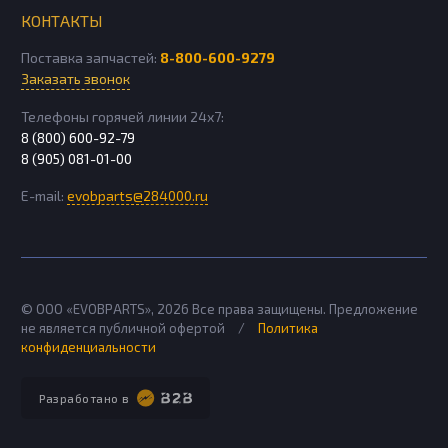
КОНТАКТЫ
Поставка запчастей:
8-800-600-9279
Заказать звонок
Телефоны горячей линии 24х7:
8 (800) 600-92-79
8 (905) 081-01-00
E-mail:
evobparts@284000.ru
© ООО «EVOBPARTS»,
2026
Все права защищены. Предложение
не является публичной офертой
/
Политика
конфиденциальности
Разработано в