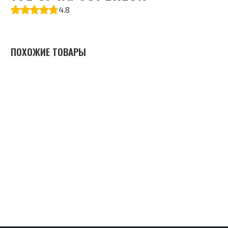
4.8
ПОХОЖИЕ ТОВАРЫ