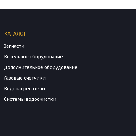
КАТАЛОГ
Запчасти
Котельное оборудование
Дополнительное оборудование
Газовые счетчики
Водонагреватели
Системы водоочистки