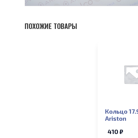
ПОХОЖИЕ ТОВАРЫ
Кольцо 17.
Ariston
410 ₽