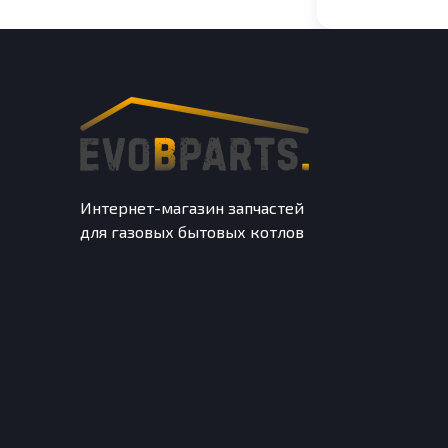
Интернет-магазин запчастей
для газовых бытовых котлов