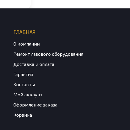
ГЛАВНАЯ
О компании
Ремонт газового оборудования
Доставка и оплата
Гарантия
Контакты
Мой аккаунт
Оформление заказа
Корзина