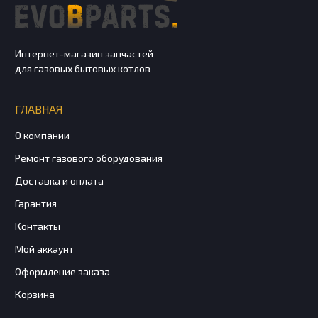
Интернет-магазин запчастей
для газовых бытовых котлов
ГЛАВНАЯ
О компании
Ремонт газового оборудования
Доставка и оплата
Гарантия
Контакты
Мой аккаунт
Оформление заказа
Корзина