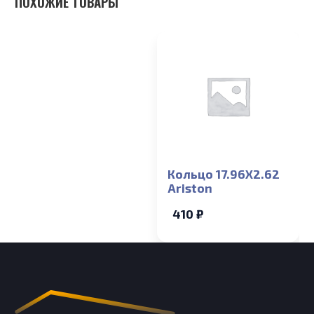
ПОХОЖИЕ ТОВАРЫ
Кольцо 17.96X2.62
Ariston
410 ₽