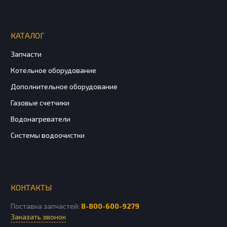
КАТАЛОГ
Запчасти
Котельное оборудование
Дополнительное оборудование
Газовые счетчики
Водонагреватели
Системы водоочистки
КОНТАКТЫ
Поставка запчастей:
8-800-600-9279
Заказать звонок