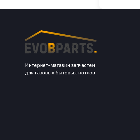
Интернет-магазин запчастей
для газовых бытовых котлов