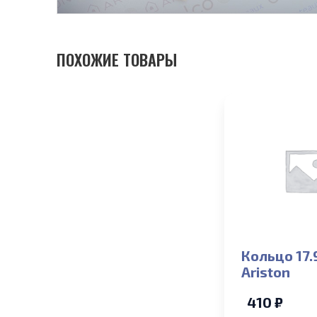
ПОХОЖИЕ ТОВАРЫ
Кольцо 17.
Ariston
410 ₽