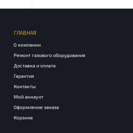
ГЛАВНАЯ
О компании
Ремонт газового оборудования
Доставка и оплата
Гарантия
Контакты
Мой аккаунт
Оформление заказа
Корзина