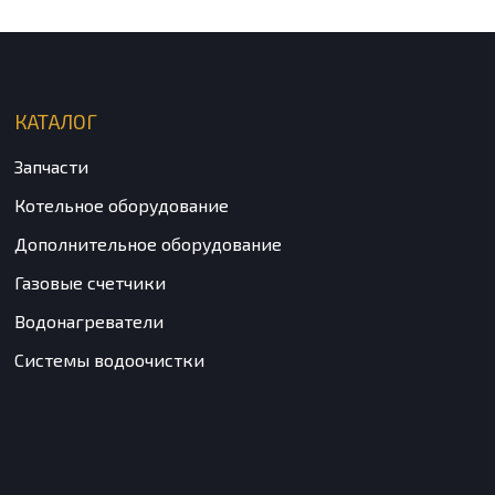
КАТАЛОГ
Запчасти
Котельное оборудование
Дополнительное оборудование
Газовые счетчики
Водонагреватели
Системы водоочистки