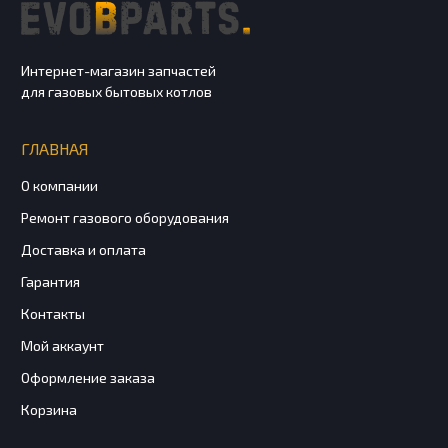
Интернет-магазин запчастей
для газовых бытовых котлов
ГЛАВНАЯ
О компании
Ремонт газового оборудования
Доставка и оплата
Гарантия
Контакты
Мой аккаунт
Оформление заказа
Корзина