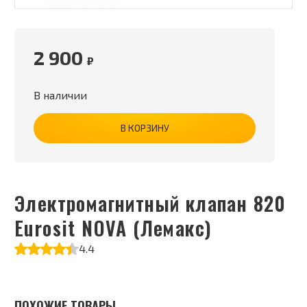
2 900
₽
В наличии
В КОРЗИНУ
Электромагнитный клапан 820
Eurosit NOVA (Лемакс)
4.4
ПОХОЖИЕ ТОВАРЫ