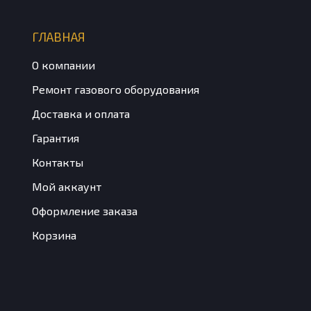
ГЛАВНАЯ
О компании
Ремонт газового оборудования
Доставка и оплата
Гарантия
Контакты
Мой аккаунт
Оформление заказа
Корзина