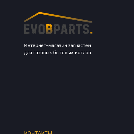
Интернет-магазин запчастей
для газовых бытовых котлов
КОНТАКТЫ