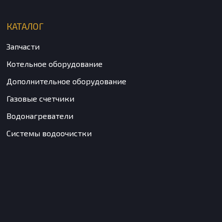
КАТАЛОГ
Запчасти
Котельное оборудование
Дополнительное оборудование
Газовые счетчики
Водонагреватели
Системы водоочистки