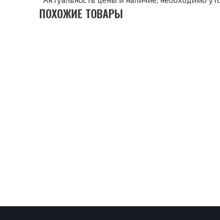
ПОХОЖИЕ ТОВАРЫ