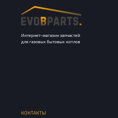
Интернет-магазин запчастей
для газовых бытовых котлов
КОНТАКТЫ