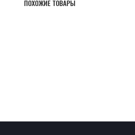
ПОХОЖИЕ ТОВАРЫ