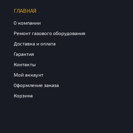
ГЛАВНАЯ
О компании
Ремонт газового оборудования
Доставка и оплата
Гарантия
Контакты
Мой аккаунт
Оформление заказа
Корзина