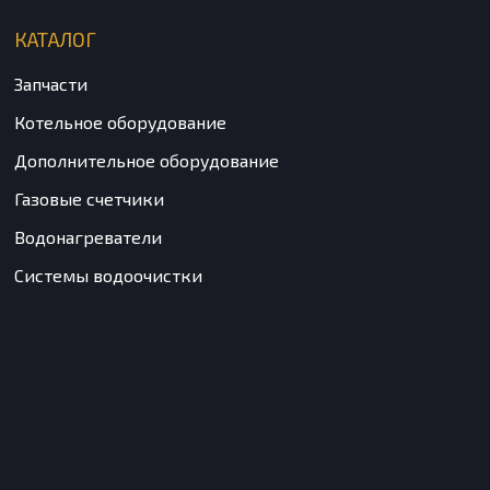
КАТАЛОГ
Запчасти
Котельное оборудование
Дополнительное оборудование
Газовые счетчики
Водонагреватели
Системы водоочистки