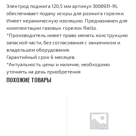
Электрод поджига 120,5 мм артикул 3008931-RL
обеспечивает подачу искры для розжига горелки.
Имеет керамическую изоляцию. Предназначен для
комплектации газовых горелок Riello.
*Производитель имеет право менять конструкцию
запасной части, без согласования с заказчиком и
владельцем оборудования.
Гарантийный срок 6 месяцев.
*Актуальность цены и наличие, необходимо
уточнять на день приобретения
ПОХОЖИЕ ТОВАРЫ