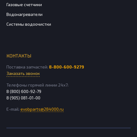
Газовые счетчики
Водонагреватели
Системы водоочистки
КОНТАКТЫ
Поставка запчастей:
8-800-600-9279
Заказать звонок
Телефоны горячей линии 24х7:
8 (800) 600-92-79
8 (905) 081-01-00
E-mail:
evobparts@284000.ru