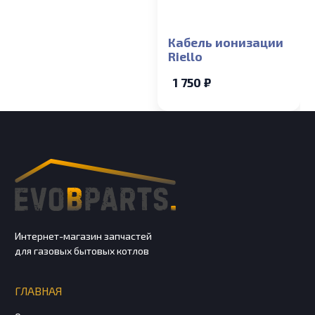
Кабель ионизации
Riello
1 750 ₽
Интернет-магазин запчастей
для газовых бытовых котлов
ГЛАВНАЯ