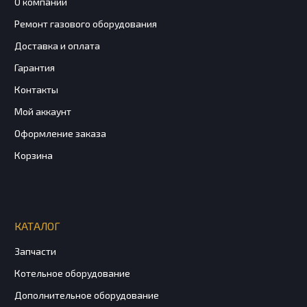
О компании
Ремонт газового оборудования
Доставка и оплата
Гарантия
Контакты
Мой аккаунт
Оформление заказа
Корзина
КАТАЛОГ
Запчасти
Котельное оборудование
Дополнительное оборудование