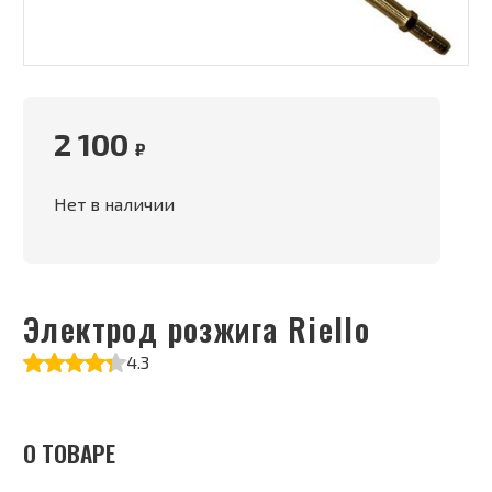
2 100
₽
Нет в наличии
Электрод розжига Riello
4.3
О ТОВАРЕ