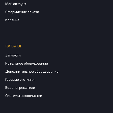
Мой аккаунт
Оформление заказа
Корзина
КАТАЛОГ
Запчасти
Котельное оборудование
Дополнительное оборудование
Газовые счетчики
Водонагреватели
Системы водоочистки