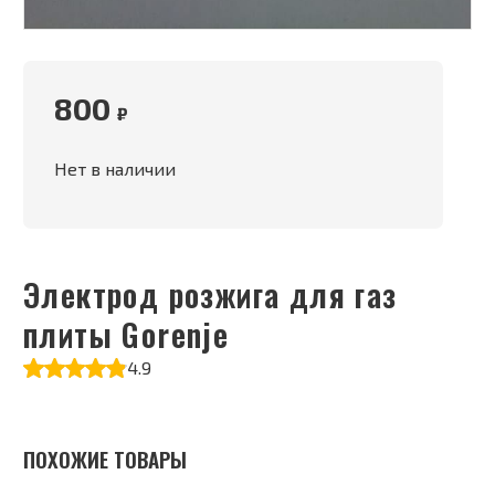
800
₽
Нет в наличии
Электрод розжига для газ
плиты Gorenje
4.9
ПОХОЖИЕ ТОВАРЫ