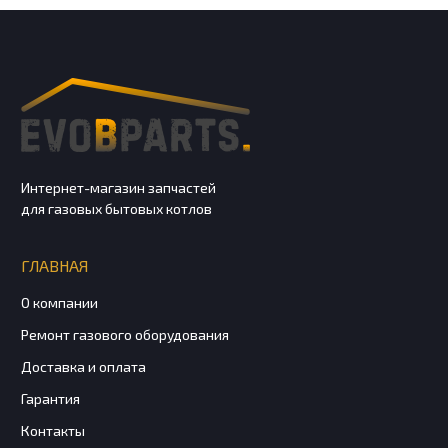
Интернет-магазин запчастей
для газовых бытовых котлов
ГЛАВНАЯ
О компании
Ремонт газового оборудования
Доставка и оплата
Гарантия
Контакты