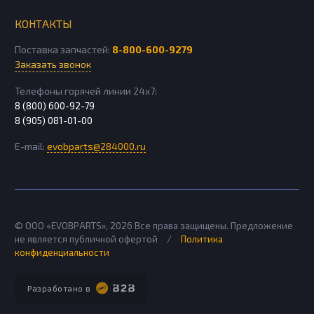
КОНТАКТЫ
Поставка запчастей:
8-800-600-9279
Заказать звонок
Телефоны горячей линии 24х7:
8 (800) 600-92-79
8 (905) 081-01-00
E-mail:
evobparts@284000.ru
© ООО «EVOBPARTS»,
2026
Все права защищены. Предложение
не является публичной офертой
/
Политика
конфиденциальности
Разработано в