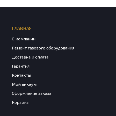
ГЛАВНАЯ
О компании
Ремонт газового оборудования
Доставка и оплата
Гарантия
Контакты
Мой аккаунт
Оформление заказа
Корзина