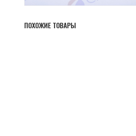
ПОХОЖИЕ ТОВАРЫ