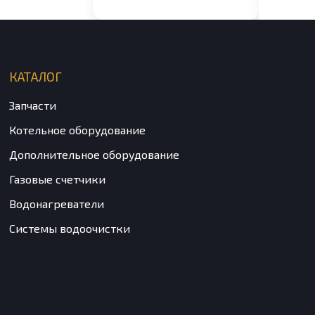
14CF
КАТАЛОГ
Запчасти
Котельное оборудование
Дополнительное оборудование
Газовые счетчики
Водонагреватели
Системы водоочистки