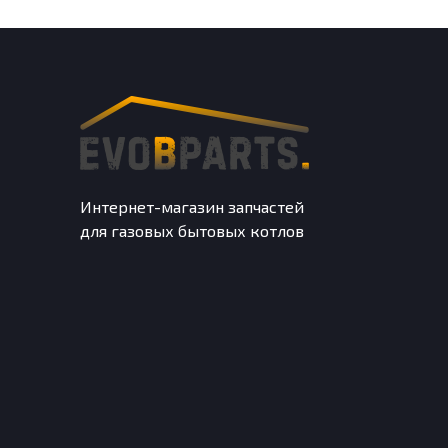
Интернет-магазин запчастей
для газовых бытовых котлов