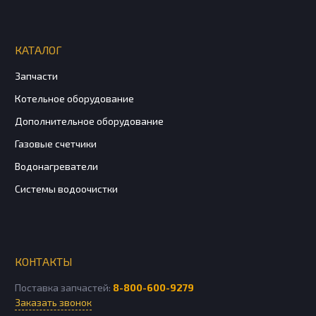
КАТАЛОГ
Запчасти
Котельное оборудование
Дополнительное оборудование
Газовые счетчики
Водонагреватели
Системы водоочистки
КОНТАКТЫ
Поставка запчастей:
8-800-600-9279
Заказать звонок