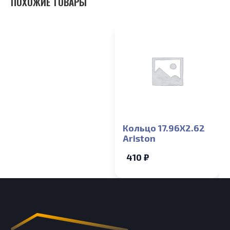
ПОХОЖИЕ ТОВАРЫ
Кольцо 17.96X2.62
Ariston
410 ₽