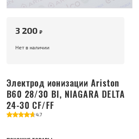
3 200
₽
Нет в наличии
Электрод ионизации Ariston
B60 28/30 BI, NIAGARA DELTA
24-30 CF/FF
4.7