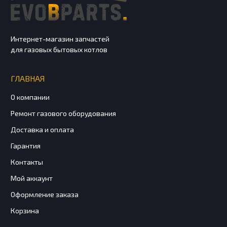
Интернет-магазин запчастей
для газовых бытовых котлов
ГЛАВНАЯ
О компании
Ремонт газового оборудования
Доставка и оплата
Гарантия
Контакты
Мой аккаунт
Оформление заказа
Корзина