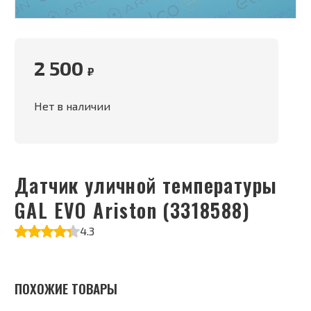
2 500
₽
Нет в наличии
Датчик уличной температуры
GAL EVO Ariston (3318588)
4.3
ПОХОЖИЕ ТОВАРЫ