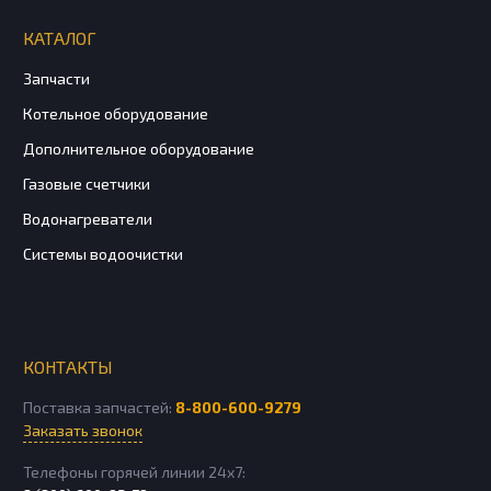
КАТАЛОГ
Запчасти
Котельное оборудование
Дополнительное оборудование
Газовые счетчики
Водонагреватели
Системы водоочистки
КОНТАКТЫ
Поставка запчастей:
8-800-600-9279
Заказать звонок
Телефоны горячей линии 24х7: