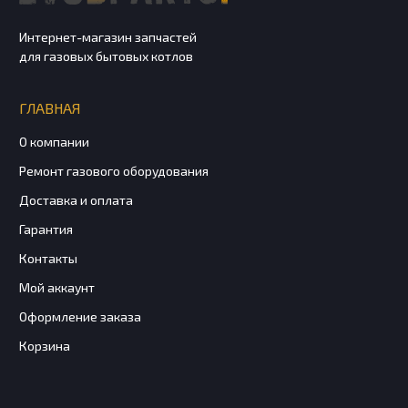
Интернет-магазин запчастей
для газовых бытовых котлов
ГЛАВНАЯ
О компании
Ремонт газового оборудования
Доставка и оплата
Гарантия
Контакты
Мой аккаунт
Оформление заказа
Корзина