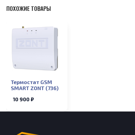
ПОХОЖИЕ ТОВАРЫ
Термостат GSM
SMART ZONT (736)
10 900 ₽