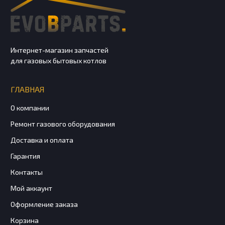
Интернет-магазин запчастей
для газовых бытовых котлов
ГЛАВНАЯ
О компании
Ремонт газового оборудования
Доставка и оплата
Гарантия
Контакты
Мой аккаунт
Оформление заказа
Корзина