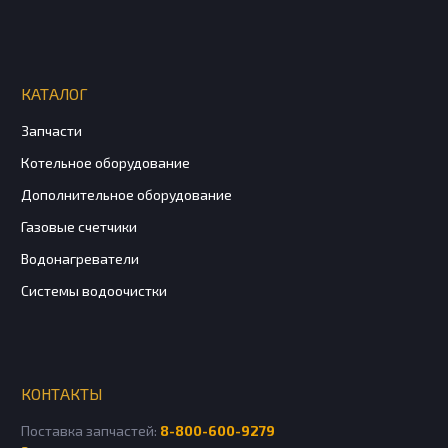
КАТАЛОГ
Запчасти
Котельное оборудование
Дополнительное оборудование
Газовые счетчики
Водонагреватели
Системы водоочистки
КОНТАКТЫ
Поставка запчастей:
8-800-600-9279