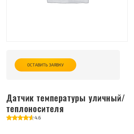
ОСТАВИТЬ ЗАЯВКУ
Датчик температуры уличный/
теплоносителя
4.6