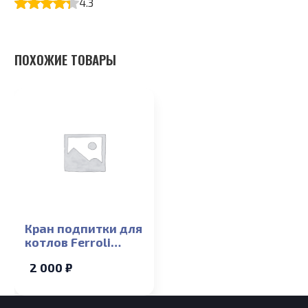
4.3
ПОХОЖИЕ ТОВАРЫ
Кран подпитки для
котлов Ferroli
Arena F 13-24T
2 000 ₽