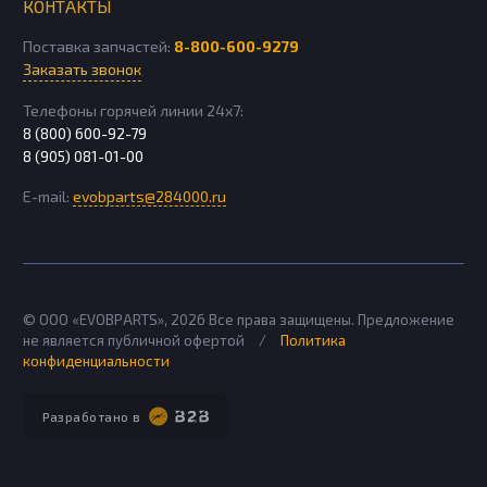
КОНТАКТЫ
Поставка запчастей:
8-800-600-9279
Заказать звонок
Телефоны горячей линии 24х7:
8 (800) 600-92-79
8 (905) 081-01-00
E-mail:
evobparts@284000.ru
© ООО «EVOBPARTS»,
2026
Все права защищены. Предложение
не является публичной офертой
/
Политика
конфиденциальности
Разработано в