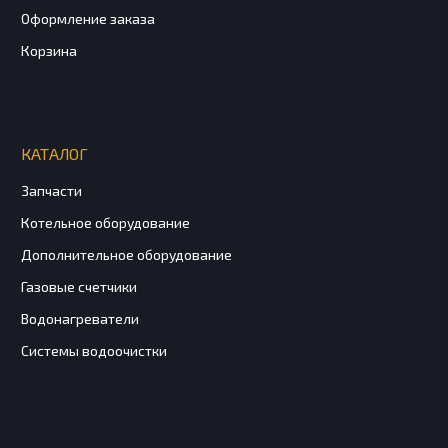
Оформление заказа
Корзина
КАТАЛОГ
Запчасти
Котельное оборудование
Дополнительное оборудование
Газовые счетчики
Водонагреватели
Системы водоочистки