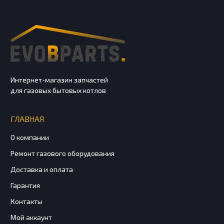
Интернет-магазин запчастей
для газовых бытовых котлов
ГЛАВНАЯ
О компании
Ремонт газового оборудования
Доставка и оплата
Гарантия
Контакты
Мой аккаунт