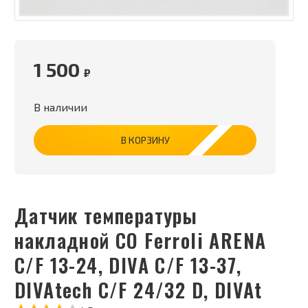
1 500
₽
В наличии
В КОРЗИНУ
Датчик температуры
накладной СО Ferroli ARENA
C/F 13-24, DIVA C/F 13-37,
DIVAtech C/F 24/32 D, DIVAt